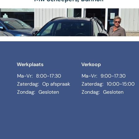
Werkplaats
Verkoop
Ma-Vr:
8:00-17:30
Ma-Vr:
9:00-17:30
Zaterdag:
Op afspraak
Zaterdag:
10:00-15:00
Zondag:
Gesloten
Zondag:
Gesloten