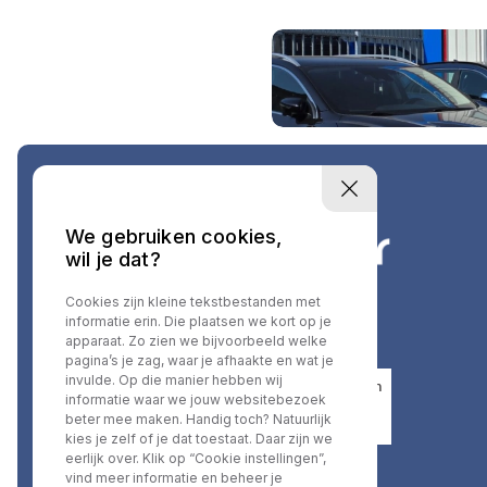
We gebruiken cookies,
wil je dat?
Cookies zijn kleine tekstbestanden met
informatie erin. Die plaatsen we kort op je
apparaat. Zo zien we bijvoorbeeld welke
pagina’s je zag, waar je afhaakte en wat je
invulde. Op die manier hebben wij
informatie waar we jouw websitebezoek
beter mee maken. Handig toch? Natuurlijk
kies je zelf of je dat toestaat. Daar zijn we
eerlijk over. Klik op “Cookie instellingen”,
vind meer informatie en beheer je