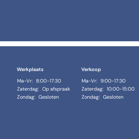
Werkplaats
Verkoop
Ma-Vr:
8:00-17:30
Ma-Vr:
9:00-17:30
Zaterdag:
Op afspraak
Zaterdag:
10:00-15:00
Zondag:
Gesloten
Zondag:
Gesloten