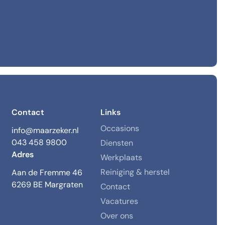
Contact
Links
Occasions
info@maarzeker.nl
043 458 9800
Diensten
Adres
Werkplaats
Reiniging & herstel
Aan de Fremme 46
6269 BE Margraten
Contact
Vacatures
Over ons