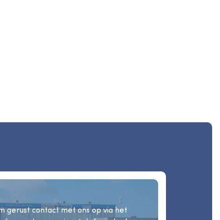
 gerust contact met ons op via het