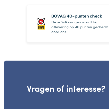
BOVAG 40-punten check
Deze Volkswagen wordt bij
aflevering op 40 punten gecheckt
door ons.
Vragen of interesse?