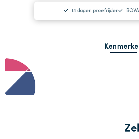
14 dagen proefrijden
BOVA
Kenmerke
Ze