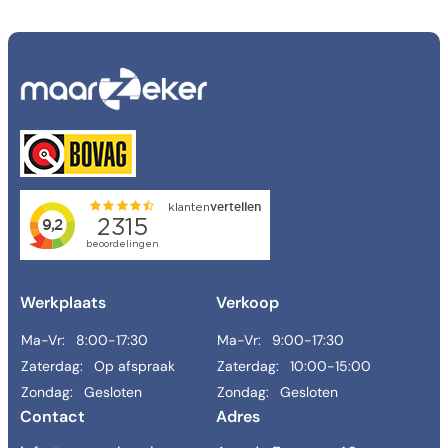
Werkplaats
Verkoop
Ma-Vr:
8:00-17:30
Ma-Vr:
9:00-17:30
Zaterdag:
Op afspraak
Zaterdag:
10:00-15:00
Zondag:
Gesloten
Zondag:
Gesloten
Contact
Adres