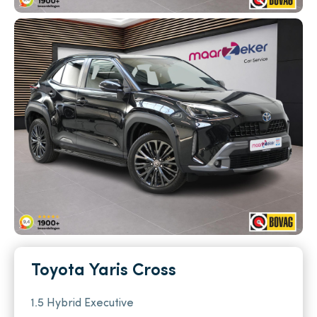
Verkocht
Toyota Yaris Cross
1.5 Hybrid Executive