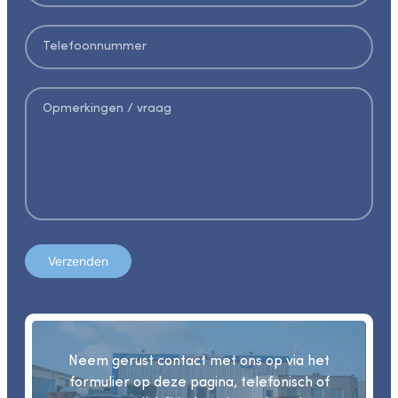
Verzenden
Neem gerust contact met ons op via het
formulier op deze pagina, telefonisch of