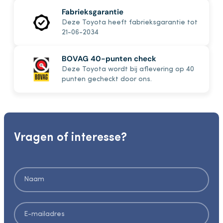
Fabrieksgarantie
Deze Toyota heeft fabrieksgarantie tot
21-06-2034
BOVAG 40-punten check
Deze Toyota wordt bij aflevering op 40
punten gecheckt door ons.
Vragen of interesse?