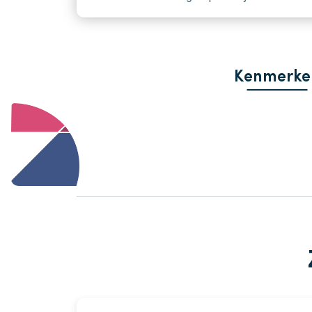
Kenmerke