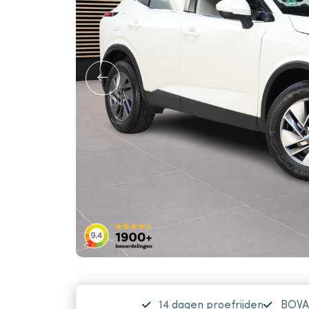
14 dagen proefrijden
BOVA