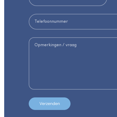
Verzenden