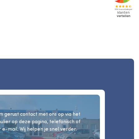
 gerust contact met ons op via het
ulier op deze pagina, telefonisch of
 e-mail. Wij helpen je snel verder.