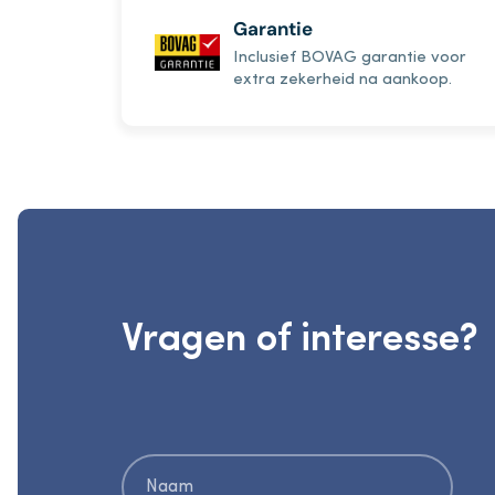
Garantie
Inclusief BOVAG garantie voor
extra zekerheid na aankoop.
Vragen of interesse?